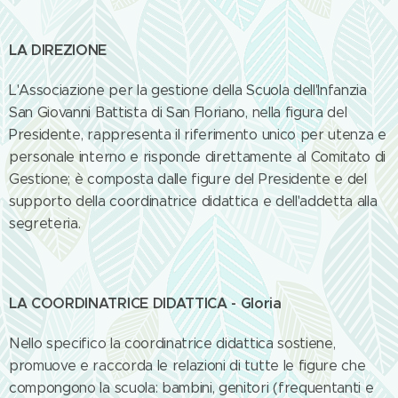
LA DIREZIONE
L'Associazione per la gestione della Scuola dell'Infanzia
San Giovanni Battista di San Floriano, nella figura del
Presidente, rappresenta il riferimento unico per utenza e
personale interno e risponde direttamente al Comitato di
Gestione; è composta dalle figure del Presidente e del
supporto della coordinatrice didattica e dell'addetta alla
segreteria.
LA COORDINATRICE DIDATTICA - Gloria
Nello specifico la coordinatrice didattica sostiene,
promuove e raccorda le relazioni di tutte le figure che
compongono la scuola: bambini, genitori (frequentanti e