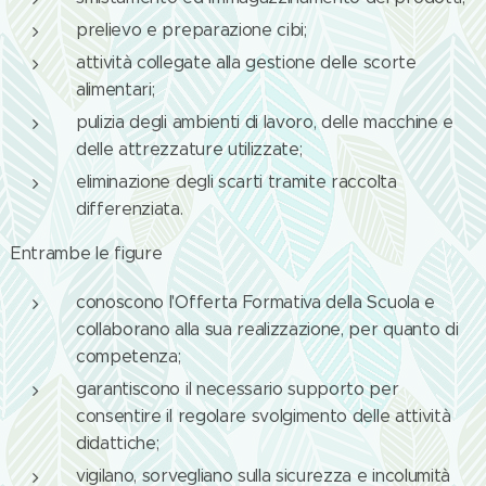
prelievo e preparazione cibi;
attività collegate alla gestione delle scorte
alimentari;
pulizia degli ambienti di lavoro, delle macchine e
delle attrezzature utilizzate;
eliminazione degli scarti tramite raccolta
differenziata.
Entrambe le figure
conoscono l'Offerta Formativa della Scuola e
collaborano alla sua realizzazione, per quanto di
competenza;
garantiscono il necessario supporto per
consentire il regolare svolgimento delle attività
didattiche;
vigilano, sorvegliano sulla sicurezza e incolumità