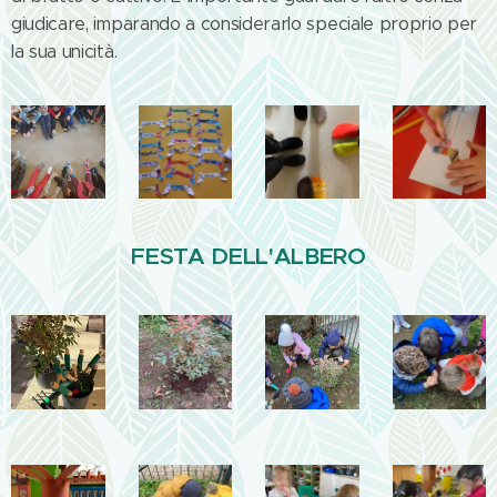
giudicare, imparando a considerarlo speciale proprio per
la sua unicità.
FESTA DELL'ALBERO