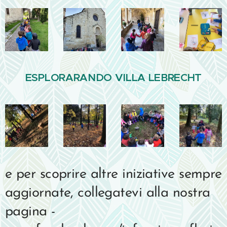
ESPLORARANDO VILLA LEBRECHT
e per scoprire altre iniziative sempre
aggiornate, collegatevi alla nostra
pagina -