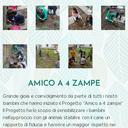
AMICO A 4 ZAMPE
Grande gioia e coinvolgimento da parte di tutti i nostri
bambini che hanno iniziato il Progetto "Amico a 4 zampe"
Il Progetto ha lo scopo di sensibilizzare i bambini
nell'approccio con gli animali, stabilire con il cane un
rapporto di fiducia e favorire un maggior rispetto nei