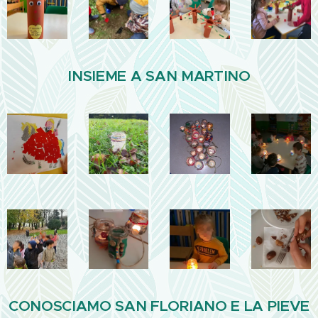
INSIEME A SAN MARTINO
CONOSCIAMO SAN FLORIANO E LA PIEVE