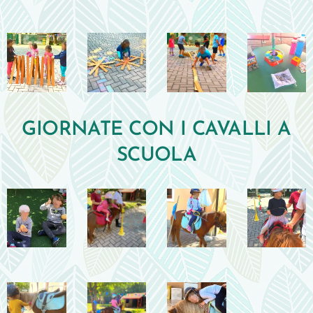
GIORNATE CON I CAVALLI A
SCUOLA