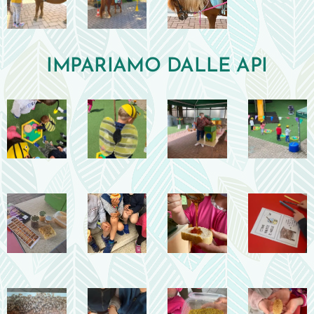
IMPARIAMO DALLE API